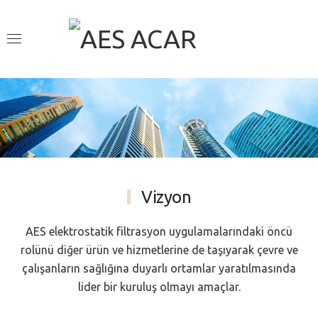
Vizyon
AES elektrostatik filtrasyon uygulamalarındaki öncü
rolünü diğer ürün ve hizmetlerine de taşıyarak çevre ve
çalışanların sağlığına duyarlı ortamlar yaratılmasında
lider bir kuruluş olmayı amaçlar.