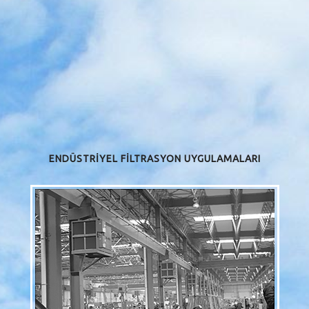
ENDÜSTRİYEL FİLTRASYON UYGULAMALARI