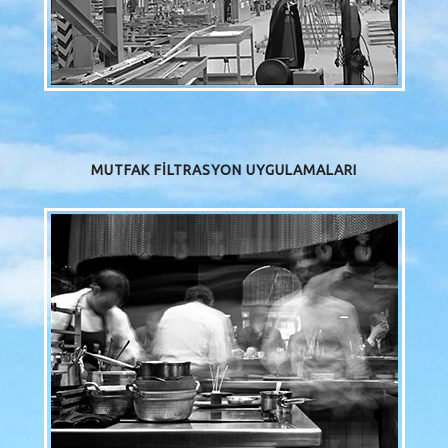
MUTFAK FİLTRASYON UYGULAMALARI