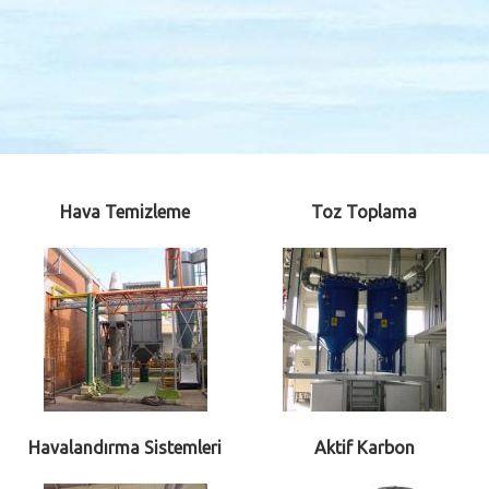
Hava Temizleme
Toz Toplama
Havalandırma Sistemleri
Aktif Karbon