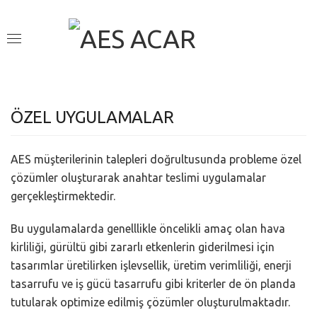
ÖZEL UYGULAMALAR
AES müşterilerinin talepleri doğrultusunda probleme özel
çözümler oluşturarak anahtar teslimi uygulamalar
gerçekleştirmektedir.
Bu uygulamalarda genelllikle öncelikli amaç olan hava
kirliliği, gürültü gibi zararlı etkenlerin giderilmesi için
tasarımlar üretilirken işlevsellik, üretim verimliliği, enerji
tasarrufu ve iş gücü tasarrufu gibi kriterler de ön planda
tutularak optimize edilmiş çözümler oluşturulmaktadır.