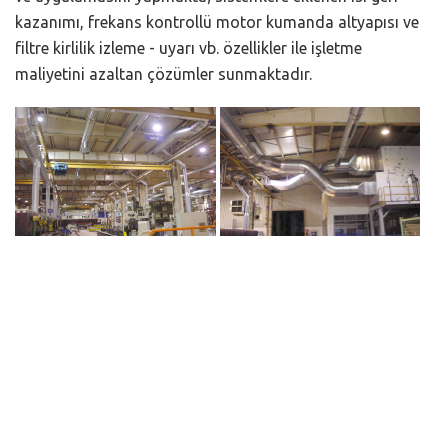
kazanımı, frekans kontrollü motor kumanda altyapısı ve
filtre kirlilik izleme - uyarı vb. özellikler ile işletme
maliyetini azaltan çözümler sunmaktadır.